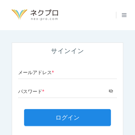
サインイン
メールアドレス
*
パスワード
*
ログイン